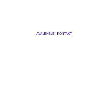
AVALEHELE
|
KONTAKT