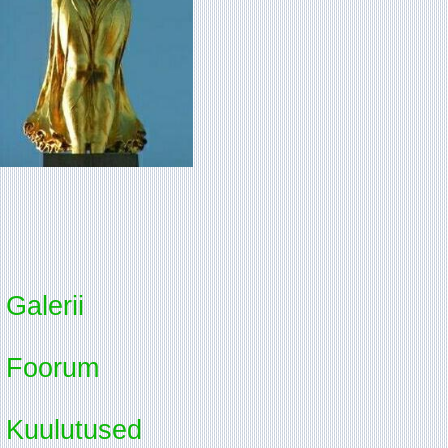
Galerii
Foorum
Kuulutused