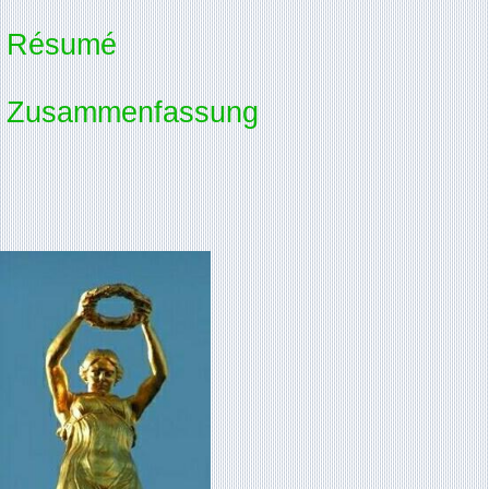
Résumé
Zusammenfassung