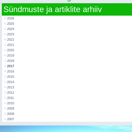
Sündmuste ja artiklite arhiiv
2026
2025
2024
2023
2022
2021
2020
2019
2018
2017
2016
2015
2014
2013
2012
2011
2010
2009
2008
2007