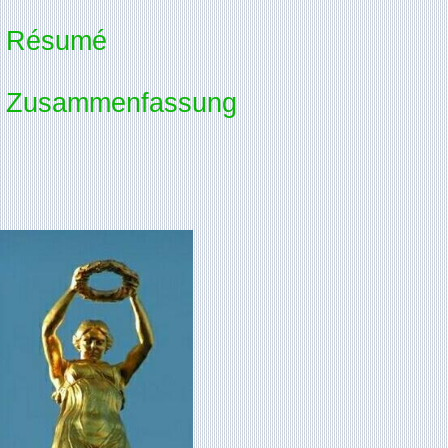
Résumé
Zusammenfassung