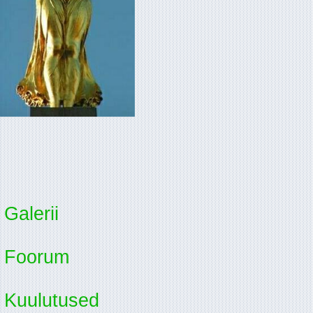
Galerii
Foorum
Kuulutused