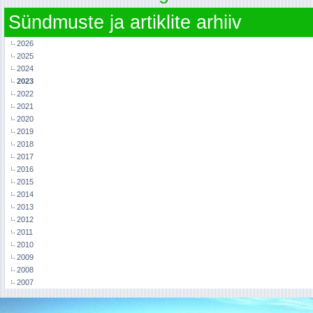
Sündmuste ja artiklite arhiiv
2026
2025
2024
2023
2022
2021
2020
2019
2018
2017
2016
2015
2014
2013
2012
2011
2010
2009
2008
2007