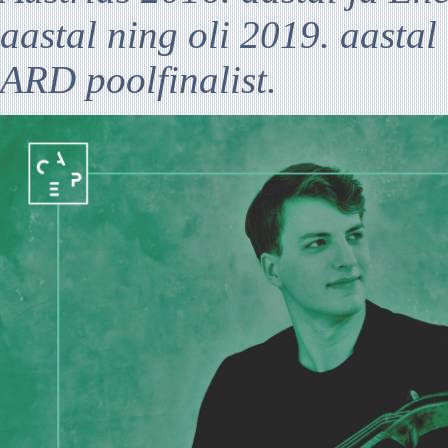
aastal ning oli 2019. aasta
ARD poolfinalist.